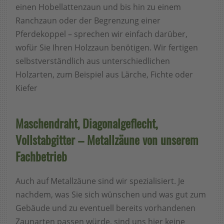
einen Hobellattenzaun und bis hin zu einem
Ranchzaun oder der Begrenzung einer
Pferdekoppel – sprechen wir einfach darüber,
wofür Sie Ihren Holzzaun benötigen. Wir fertigen
selbstverständlich aus unterschiedlichen
Holzarten, zum Beispiel aus Lärche, Fichte oder
Kiefer
Maschendraht, Diagonalgeflecht,
Vollstabgitter – Metallzäune von unserem
Fachbetrieb
Auch auf Metallzäune sind wir spezialisiert. Je
nachdem, was Sie sich wünschen und was gut zum
Gebäude und zu eventuell bereits vorhandenen
Zaunarten passen würde, sind uns hier keine