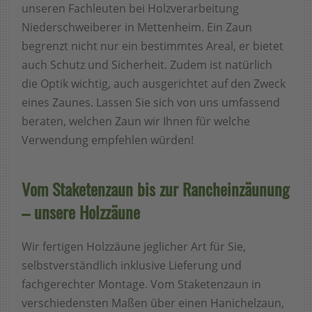
unseren Fachleuten bei Holzverarbeitung
Niederschweiberer in Mettenheim. Ein Zaun
begrenzt nicht nur ein bestimmtes Areal, er bietet
auch Schutz und Sicherheit. Zudem ist natürlich
die Optik wichtig, auch ausgerichtet auf den Zweck
eines Zaunes. Lassen Sie sich von uns umfassend
beraten, welchen Zaun wir Ihnen für welche
Verwendung empfehlen würden!
Vom Staketenzaun bis zur Rancheinzäunung
– unsere Holzzäune
Wir fertigen Holzzäune jeglicher Art für Sie,
selbstverständlich inklusive Lieferung und
fachgerechter Montage. Vom Staketenzaun in
verschiedensten Maßen über einen Hanichelzaun,