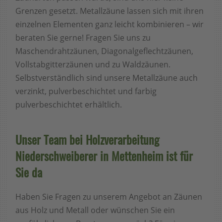
Grenzen gesetzt. Metallzäune lassen sich mit ihren
einzelnen Elementen ganz leicht kombinieren – wir
beraten Sie gerne! Fragen Sie uns zu
Maschendrahtzäunen, Diagonalgeflechtzäunen,
Vollstabgitterzäunen und zu Waldzäunen.
Selbstverständlich sind unsere Metallzäune auch
verzinkt, pulverbeschichtet und farbig
pulverbeschichtet erhältlich.
Unser Team bei Holzverarbeitung
Niederschweiberer in Mettenheim ist für
Sie da
Haben Sie Fragen zu unserem Angebot an Zäunen
aus Holz und Metall oder wünschen Sie ein