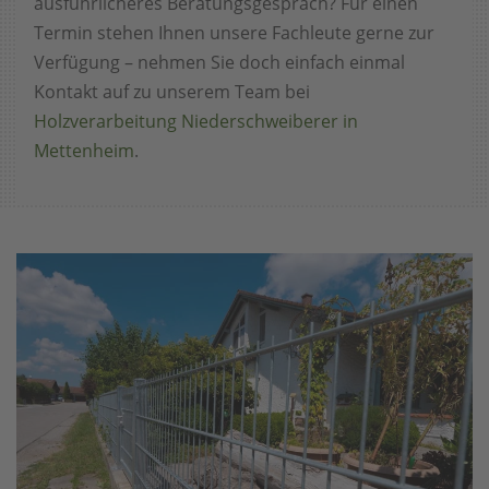
ausführlicheres Beratungsgespräch? Für einen
Termin stehen Ihnen unsere Fachleute gerne zur
Verfügung – nehmen Sie doch einfach einmal
Kontakt auf zu unserem Team bei
Holzverarbeitung Niederschweiberer in
Mettenheim
.