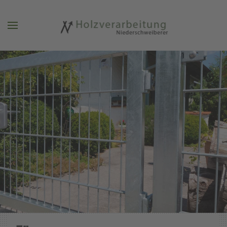
Zum Hauptinhalt springen