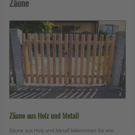
Zäune
Zäune aus Holz und Metall
Zäune aus Holz und Metall bekommen Sie von