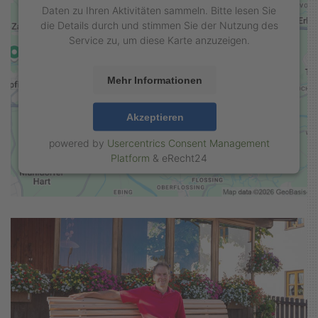
Daten zu Ihren Aktivitäten sammeln. Bitte lesen Sie
die Details durch und stimmen Sie der Nutzung des
Service zu, um diese Karte anzuzeigen.
Mehr Informationen
Akzeptieren
powered by
Usercentrics Consent Management
Platform
&
eRecht24