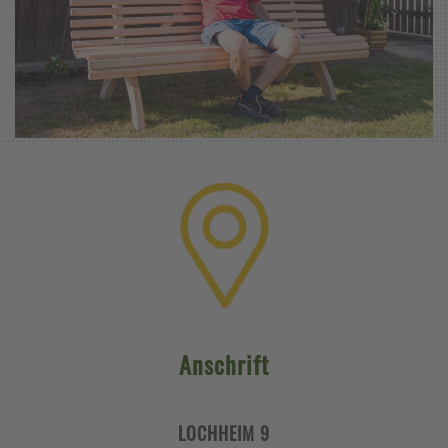
Anschrift
LOCHHEIM 9