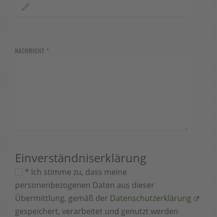
NACHRICHT
*
Einverständniserklärung
* Ich stimme zu, dass meine
personenbezogenen Daten aus dieser
Übermittlung, gemäß der
Datenschutzerklärung
gespeichert, verarbeitet und genutzt werden