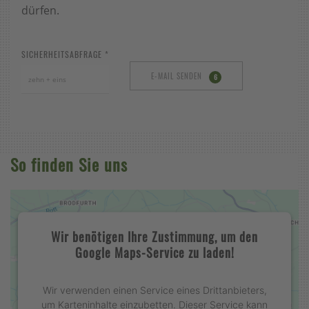
dürfen.
SICHERHEITSABFRAGE
*
E-MAIL SENDEN
6
So finden Sie uns
Wir benötigen Ihre Zustimmung, um den
Google Maps-Service zu laden!
Wir verwenden einen Service eines Drittanbieters,
um Karteninhalte einzubetten. Dieser Service kann