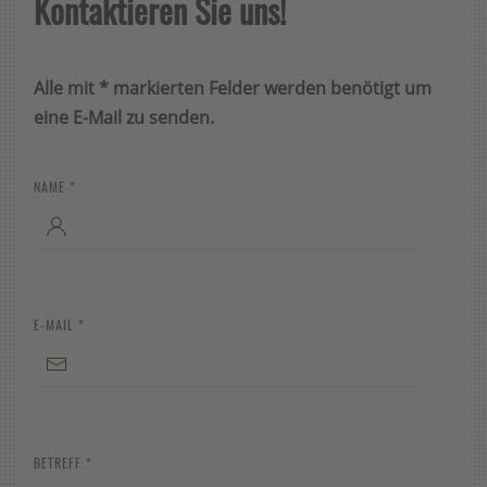
Kontaktieren Sie uns!
Alle mit * markierten Felder werden benötigt um
eine E-Mail zu senden.
NAME
*
E-MAIL
*
BETREFF
*