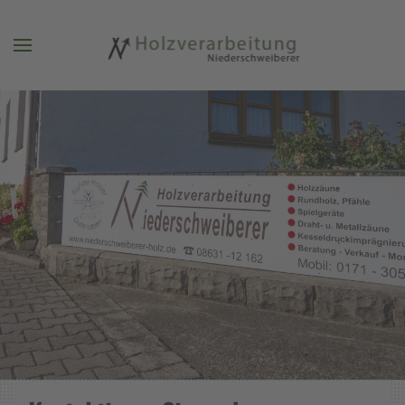
Zum Hauptinhalt springen