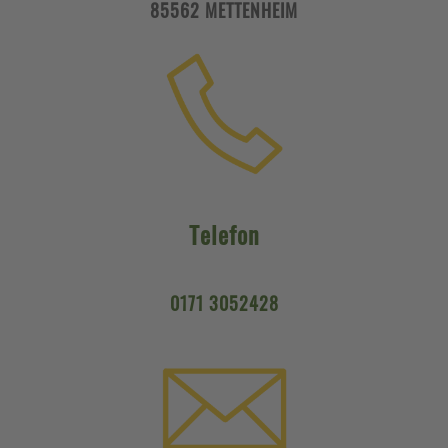
85562 METTENHEIM
Telefon
0171 3052428